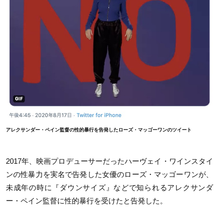
アレクサンダー・ペイン監督の性的暴行を告発したローズ・マッゴーワンのツイート
2017
年、映画プロデューサーだったハーヴェイ・ワインスタイ
ンの性暴力を実名で告発した女優のローズ・マッゴーワンが、
未成年の時に『ダウンサイズ』などで知られるアレクサンダ
ー・ペイン監督に性的暴行を受けたと告発した。