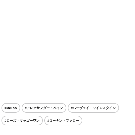
#MeToo
#アレクサンダー・ペイン
#ハーヴェイ・ワインスタイン
#ローズ・マッゴーワン
#ローナン・ファロー