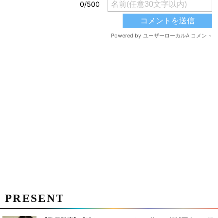
PRESENT