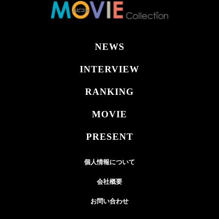
NEWS
INTERVIEW
RANKING
MOVIE
PRESENT
個人情報について
会社概要
お問い合わせ