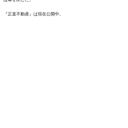
『正直不動産』は現在公開中。