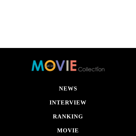
NEWS
INTERVIEW
RANKING
MOVIE