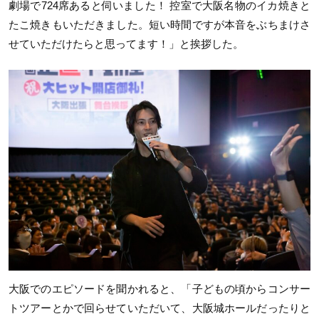
劇場で724席あると伺いました！ 控室で大阪名物のイカ焼きと
たこ焼きもいただきました。短い時間ですが本音をぶちまけさ
せていただけたらと思ってます！」と挨拶した。
大阪でのエピソードを聞かれると、「子どもの頃からコンサー
トツアーとかで回らせていただいて、大阪城ホールだったりと