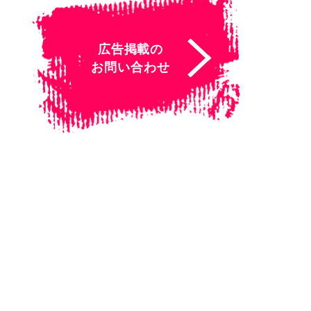
広告掲載の
お問い合わせ