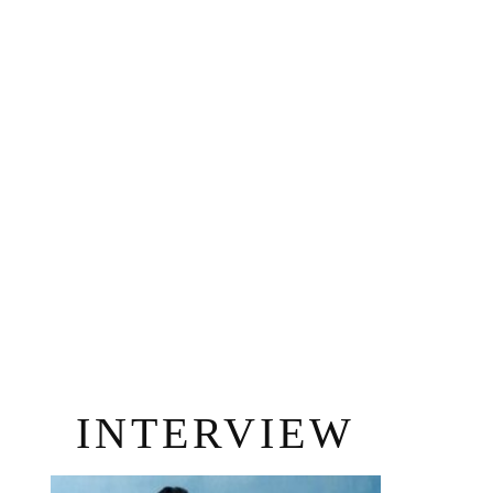
INTERVIEW