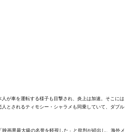
本人が車を運転する様子も目撃され、炎上は加速。そこには
恋人とされるティモシー・シャラメも同乗していて、ダブル
「映画界最大級の名誉を軽視した」と批判が続出し、海外メ