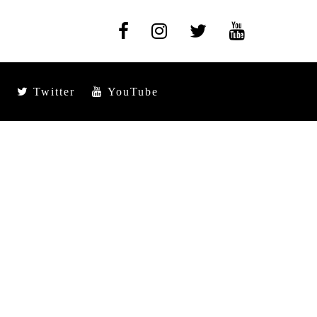
Twitter
YouTube