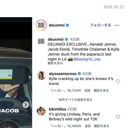
2026.05.22