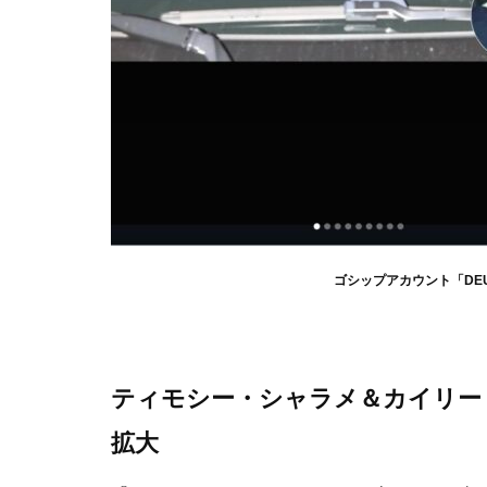
ゴシップアカウント「DEUX 
ティモシー・シャラメ＆カイリー
拡大