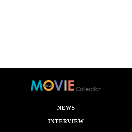
NEWS
INTERVIEW