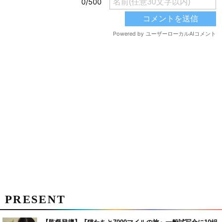
PRESENT