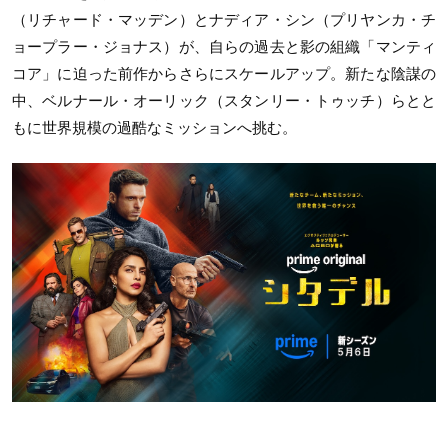
（リチャード・マッデン）とナディア・シン（プリヤンカ・チ
ョープラー・ジョナス）が、自らの過去と影の組織「マンティ
コア」に迫った前作からさらにスケールアップ。新たな陰謀の
中、ベルナール・オーリック（スタンリー・トゥッチ）らとと
もに世界規模の過酷なミッションへ挑む。