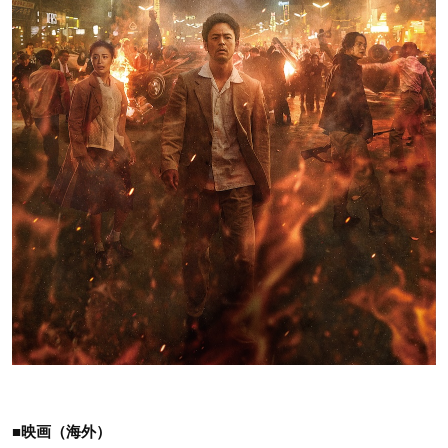
■映画（海外）