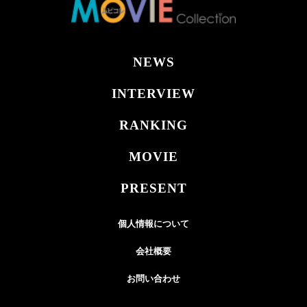
NEWS
INTERVIEW
RANKING
MOVIE
PRESENT
個人情報について
会社概要
お問い合わせ