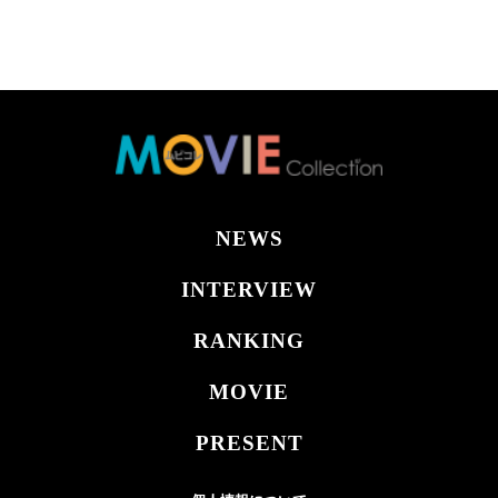
NEWS
INTERVIEW
RANKING
MOVIE
PRESENT