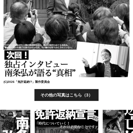
(C)2026「免許返納!?」製作委員会
その他の写真はこちら（3）