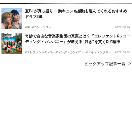
夏BLが真っ盛り！ 胸キュンも感動も運んでくれるおすすめ
ドラマ3選
#BL
#コントラスト
2026.08.07
奇妙で自由な音楽家集団の真実とは？『エレファント6レコー
ディング・カンパニー』が教える“好き”を貫くDIY精神
#エレファント6レコーディング・カンパニー
#ドキュメンタリー
2026.08.05
ピックアップ記事一覧