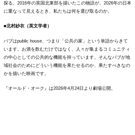
探る。2016年の英国北東部を描いたこの物語が、2026年の日本
に重なって見えるとき、私たちは何を選び取るのか。
■北村紗衣（英文学者）
パブはpublic house、つまり「公共の家」という単語からきて
います。お酒を飲むだけではなく、人々が集まるコミュニティ
の中心としての公共的な機能を持っています。そんなパブが地
域社会のためにどういう機能を果たせるのか、果たすべきなの
かを描いた映画です。
『オールド・オーク』は2026年4月24日より劇場公開。