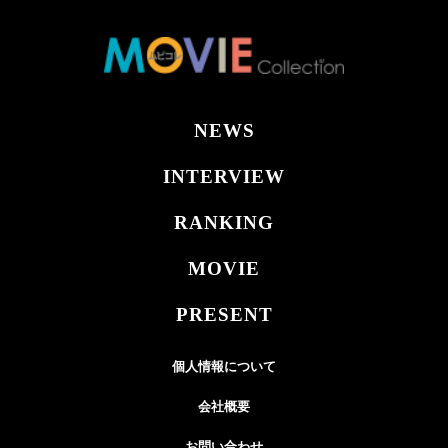
NEWS
INTERVIEW
RANKING
MOVIE
PRESENT
個人情報について
会社概要
お問い合わせ