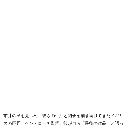
市井の民を見つめ、彼らの生活と闘争を描き続けてきたイギリ
スの巨匠、ケン・ローチ監督。彼が自ら「最後の作品」と語っ