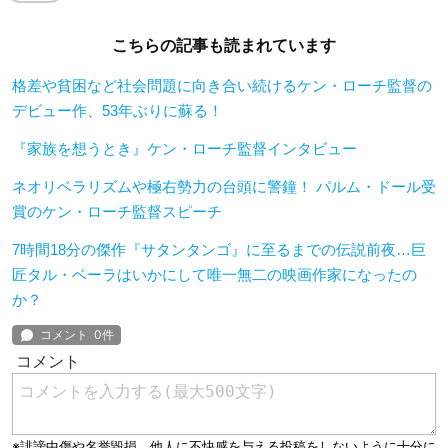
こちらの記事も読まれています
格差や貧困など社会問題に向き合い続けるケン・ローチ監督の
デビュー作、53年ぶりに蘇る！
『家族を想うとき』ケン・ローチ監督インタビュー
ネオリベラリズムや極右勢力の台頭に警鐘！ パルム・ドール受
賞のケン・ローチ監督スピーチ
7時間18分の傑作『サタンタンゴ』に至るまでの伝説前夜…巨
匠タル・ベーラはいかにして唯一無二の映画作家になったの
か？