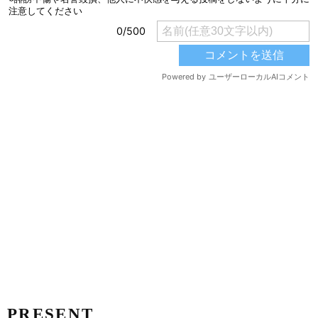
PRESENT