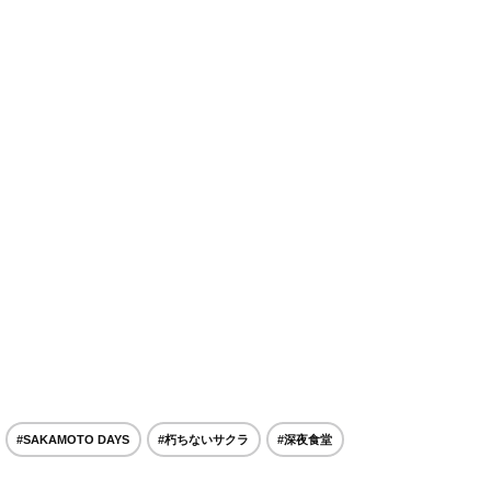
#SAKAMOTO DAYS
#朽ちないサクラ
#深夜食堂