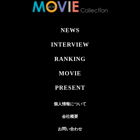
NEWS
INTERVIEW
RANKING
MOVIE
PRESENT
個人情報について
会社概要
お問い合わせ