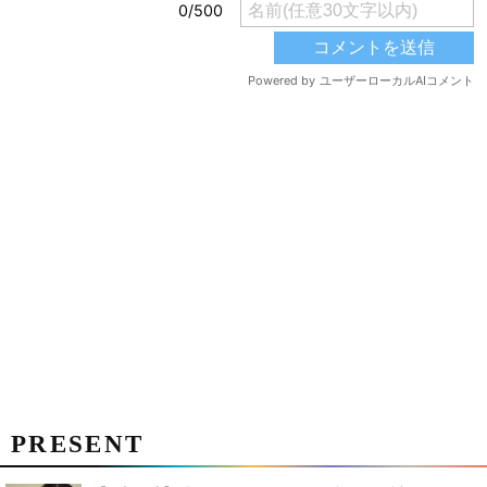
PRESENT