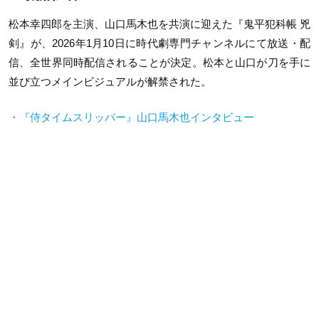
松本幸四郎を主演、山口馬木也を共演に迎えた『鬼平犯科帳 兇
剣』が、2026年1月10日に時代劇専門チャンネルにて放送・配
信、全世界同時配信されることが決定。松本と山口が刀を手に
並び立つメインビジュアルが解禁された。
・『侍タイムスリッパー』山口馬木也インタビュー