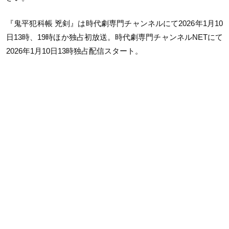
『鬼平犯科帳 兇剣』は時代劇専門チャンネルにて2026年1月10
日13時、19時ほか独占初放送。時代劇専門チャンネルNETにて
2026年1月10日13時独占配信スタート。