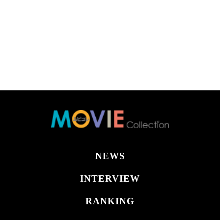
NEWS
INTERVIEW
RANKING