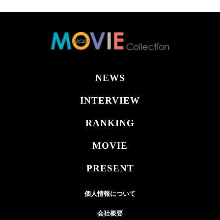
NEWS
INTERVIEW
RANKING
MOVIE
PRESENT
個人情報について
会社概要