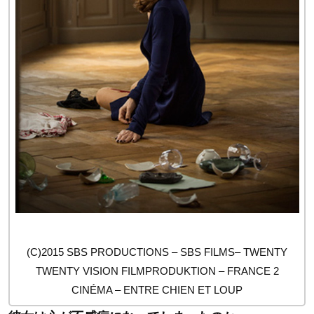
(C)2015 SBS PRODUCTIONS – SBS FILMS– TWENTY
TWENTY VISION FILMPRODUKTION – FRANCE 2
CINÉMA – ENTRE CHIEN ET LOUP