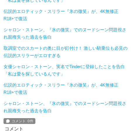
「私は愛を探しているんです」
伝説的エロティック・スリラー『氷の微笑』が、4K無修正
R18+で復活
シャロン・ストーン、『氷の微笑』でのヌードシーン問題視さ
れ親権失った過去を告白
取調室でのスカートの奥に目が釘付け！ 激しい騎乗位も必見の
伝説的スリラーがエロすぎる
女優シャロン・ストーン、実名でTinderに登録したことを告白
「私は愛を探しているんです」
伝説的エロティック・スリラー『氷の微笑』が、4K無修正
R18+で復活
シャロン・ストーン、『氷の微笑』でのヌードシーン問題視さ
れ親権失った過去を告白