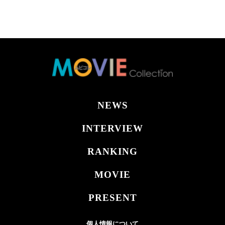
NEWS
INTERVIEW
RANKING
MOVIE
PRESENT
個人情報について