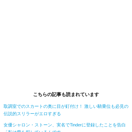
こちらの記事も読まれています
取調室でのスカートの奥に目が釘付け！ 激しい騎乗位も必見の
伝説的スリラーがエロすぎる
女優シャロン・ストーン、実名でTinderに登録したことを告白