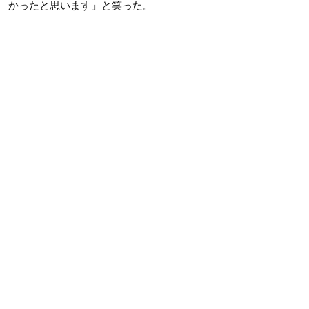
かったと思います」と笑った。