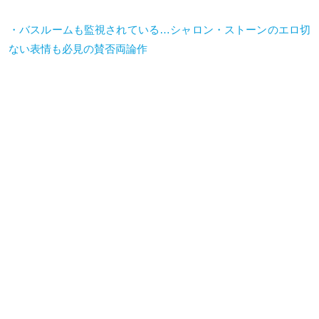
・バスルームも監視されている…シャロン・ストーンのエロ切
ない表情も必見の賛否両論作