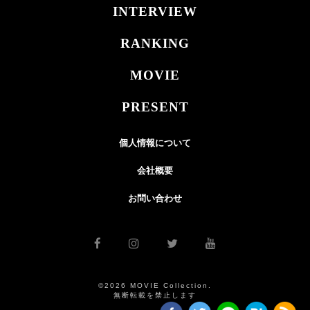
INTERVIEW
RANKING
MOVIE
PRESENT
個人情報について
会社概要
お問い合わせ
©2026 MOVIE Collection.
無断転載を禁止します