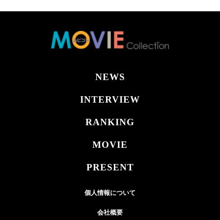
NEWS
INTERVIEW
RANKING
MOVIE
PRESENT
個人情報について
会社概要