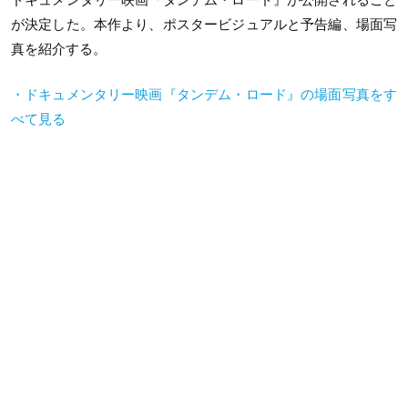
が決定した。本作より、ポスタービジュアルと予告編、場面写
真を紹介する。
・ドキュメンタリー映画『タンデム・ロード』の場面写真をす
べて見る