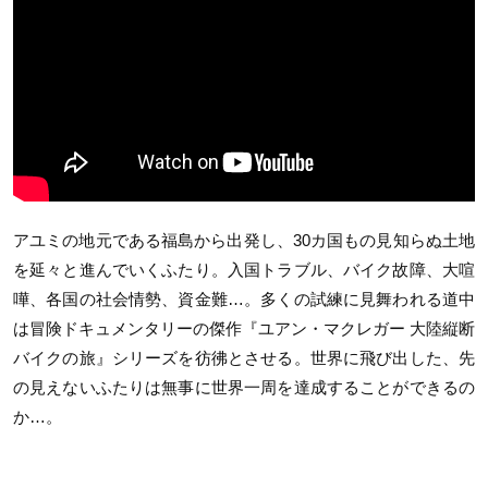
アユミの地元である福島から出発し、30カ国もの見知らぬ土地
を延々と進んでいくふたり。入国トラブル、バイク故障、大喧
嘩、各国の社会情勢、資金難…。多くの試練に見舞われる道中
は冒険ドキュメンタリーの傑作『ユアン・マクレガー 大陸縦断
バイクの旅』シリーズを彷彿とさせる。世界に飛び出した、先
の見えないふたりは無事に世界一周を達成することができるの
か…。