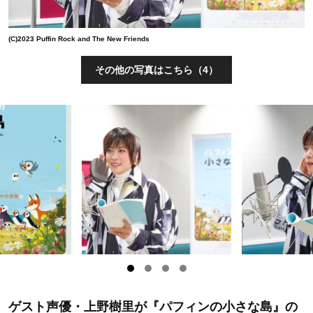
(C)2023 Puffin Rock and The New Friends
その他の写真はこちら（4）
ゲスト声優・上野樹里が『パフィンの小さな島』の