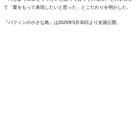
て「愛をもって表現したいと思った」とこだわりを明かした。
『パフィンの小さな島』は2025年5月30日より全国公開。