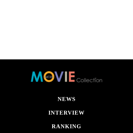
NEWS
INTERVIEW
RANKING