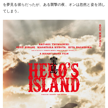
を夢見る彼らだったが、ある襲撃の夜、オンは忽然と姿を消し
てしまう。