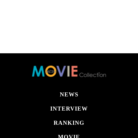
NEWS
INTERVIEW
RANKING
MOVIE