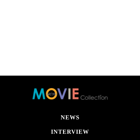
NEWS
INTERVIEW