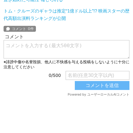
トム・クルーズのギャラは推定“1億ドル以上”!? 映画スターの歴
代高額出演料ランキングが公開