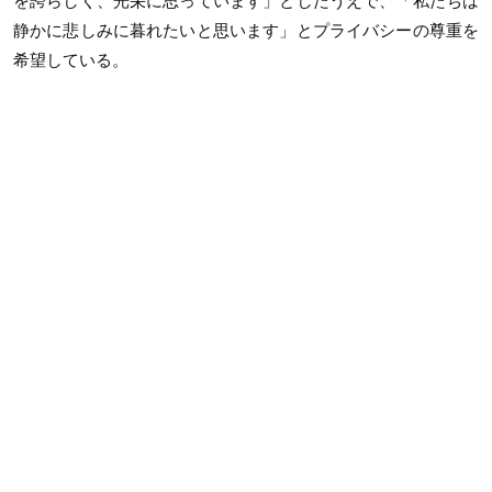
を誇らしく、光栄に思っています」としたうえで、「私たちは
静かに悲しみに暮れたいと思います」とプライバシーの尊重を
希望している。