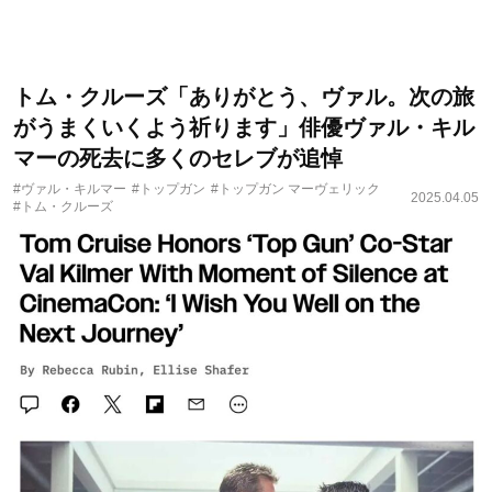
トム・クルーズ「ありがとう、ヴァル。次の旅
がうまくいくよう祈ります」俳優ヴァル・キル
マーの死去に多くのセレブが追悼
#ヴァル・キルマー
#トップガン
#トップガン マーヴェリック
2025.04.05
#トム・クルーズ