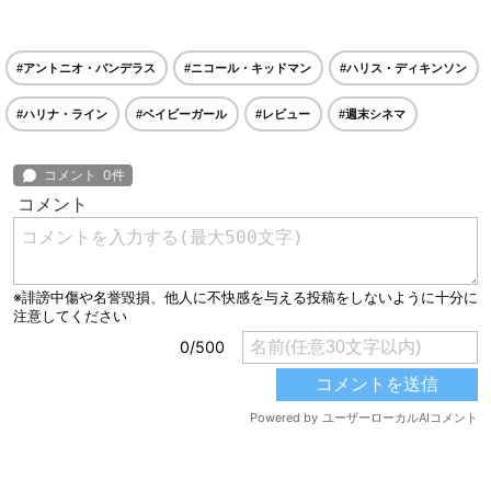
#アントニオ・バンデラス
#ニコール・キッドマン
#ハリス・ディキンソン
#ハリナ・ライン
#ベイビーガール
#レビュー
#週末シネマ