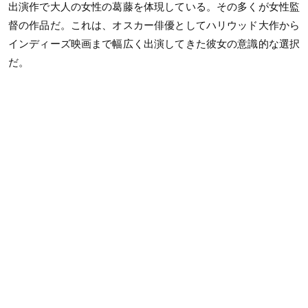
出演作で大人の女性の葛藤を体現している。その多くが女性監
督の作品だ。これは、オスカー俳優としてハリウッド大作から
インディーズ映画まで幅広く出演してきた彼女の意識的な選択
だ。