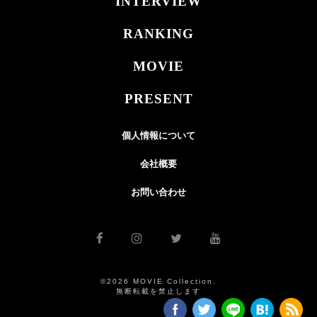
INTERVIEW
RANKING
MOVIE
PRESENT
個人情報について
会社概要
お問い合わせ
©2026 MOVIE Collection.
無断転載を禁止します