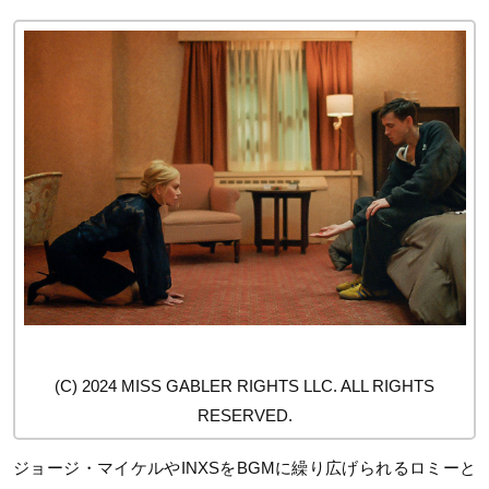
(C) 2024 MISS GABLER RIGHTS LLC. ALL RIGHTS
RESERVED.
ジョージ・マイケルやINXSをBGMに繰り広げられるロミーと