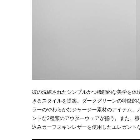
彼の洗練されたシンプルかつ機能的な美学を体
きるスタイルを提案。ダークグリーンの特徴的
ラーのやわらかなジャージー素材のアイテム、
ントな
2
種類のアウターウェアが揃う。また、移
込みカーフスキンレザーを使用したエレガント