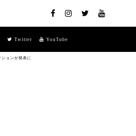
Twitter
YouTube
クションが発表に