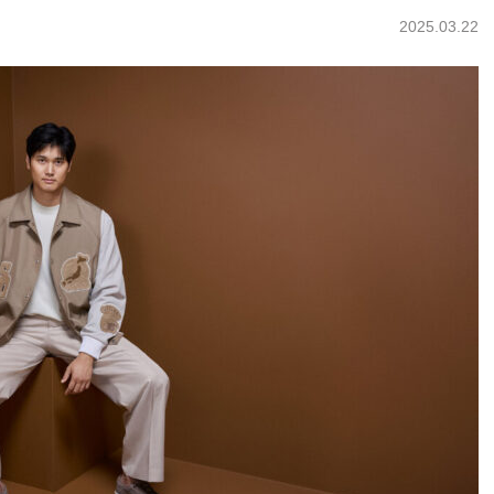
2025.03.22