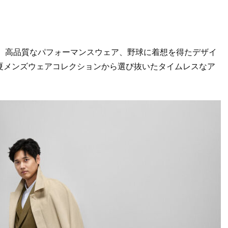
、高品質なパフォーマンスウェア、野球に着想を得たデザイ
夏メンズウェアコレクションから選び抜いたタイムレスなア