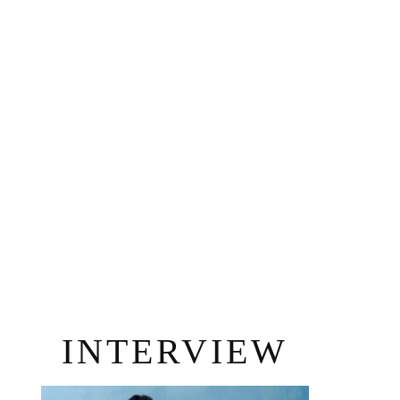
INTERVIEW