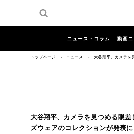
ニュース・コラム
動画ニ
トップページ
ニュース
大谷翔平、カメラを
＞
＞
大谷翔平、カメラを見つめる眼差
ズウェアのコレクションが発表に