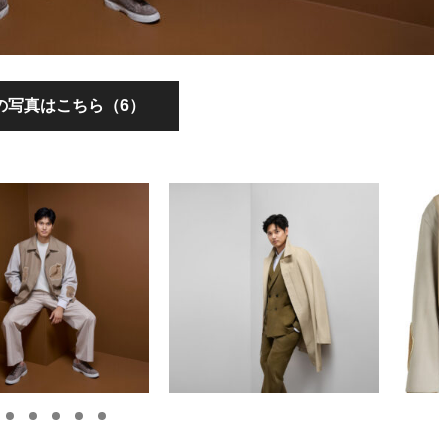
の写真はこちら（6）