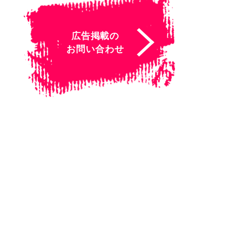
広告掲載の
お問い合わせ