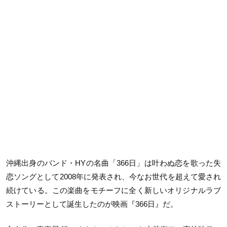
沖縄出身のバンド・HYの名曲「366日」は叶わぬ恋を歌った失
恋ソングとして2008年に発表され、今なお世代を超えて愛され
続けている。この楽曲をモチーフに全く新しいオリジナルラブ
ストーリーとして誕生したのが映画『366日』だ。