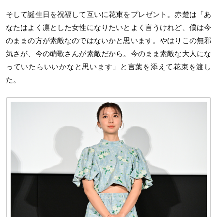
そして誕生日を祝福して互いに花束をプレゼント。赤楚は「あ
なたはよく凛とした女性になりたいとよく言うけれど、僕は今
のままの方が素敵なのではないかと思います。やはりこの無邪
気さが、今の萌歌さんが素敵だから。今のまま素敵な大人にな
っていたらいいかなと思います」と言葉を添えて花束を渡し
た。