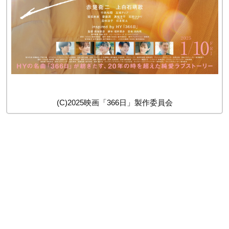
(C)2025映画「366日」製作委員会