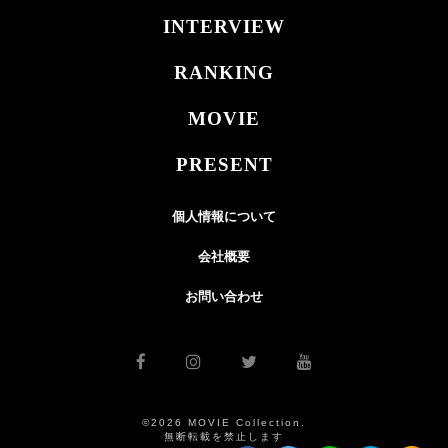
INTERVIEW
RANKING
MOVIE
PRESENT
個人情報について
会社概要
お問い合わせ
©2026 MOVIE Collection.
無断転載を禁止します