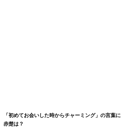
「初めてお会いした時からチャーミング」の言葉に
赤楚は？