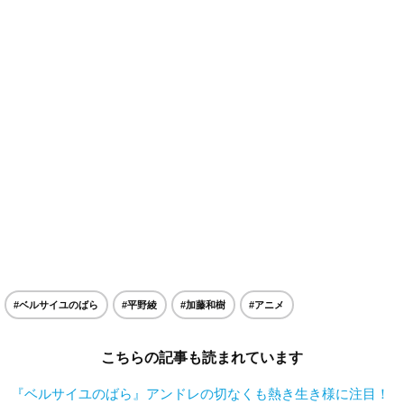
#ベルサイユのばら
#平野綾
#加藤和樹
#アニメ
こちらの記事も読まれています
『ベルサイユのばら』アンドレの切なくも熱き生き様に注目！