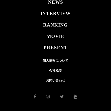
NEWS
INTERVIEW
RANKING
MOVIE
PRESENT
個人情報について
会社概要
お問い合わせ