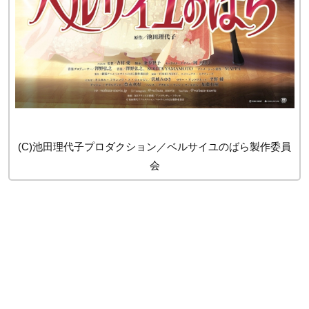
(C)池田理代子プロダクション／ベルサイユのばら製作委員
会