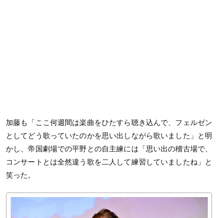
加藤も「ここ何週間は楽曲をひたすら聴き込んで、フェルゼン
としてどう歌っていたのかを思い出しながら歌いました」と明
かし、帝国劇場での平野との自主練には「思い出の稽古場で、
コンサートとは全然違う歌を二人して練習していましたね」と
笑った。