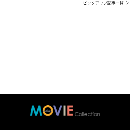
ピックアップ記事一覧