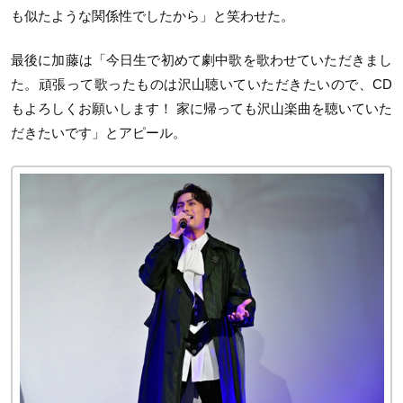
も似たような関係性でしたから」と笑わせた。
最後に加藤は「今日生で初めて劇中歌を歌わせていただきまし
た。頑張って歌ったものは沢山聴いていただきたいので、CD
もよろしくお願いします！ 家に帰っても沢山楽曲を聴いていた
だきたいです」とアピール。