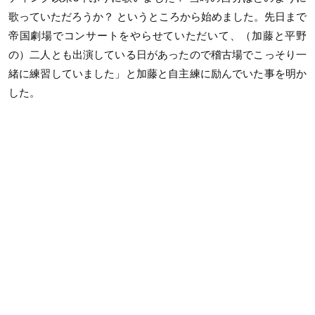
歌っていただろうか？ というところから始めました。先日まで
帝国劇場でコンサートをやらせていただいて、（加藤と平野
の）二人とも出演している日があったので稽古場でこっそり一
緒に練習していました」と加藤と自主練に励んでいた事を明か
した。