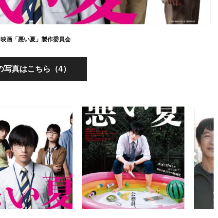
25 映画「悪い夏」製作委員会
の写真はこちら（4）