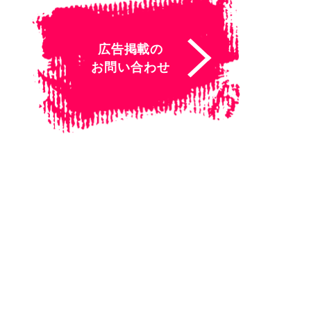
広告掲載の
お問い合わせ