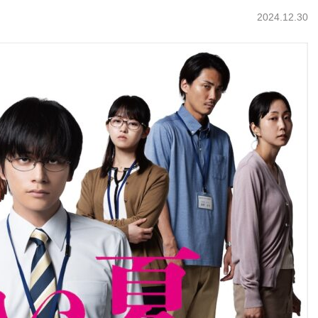
2024.12.30