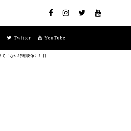
Twitter
YouTube
出てこない特報映像に注目