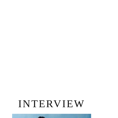
INTERVIEW