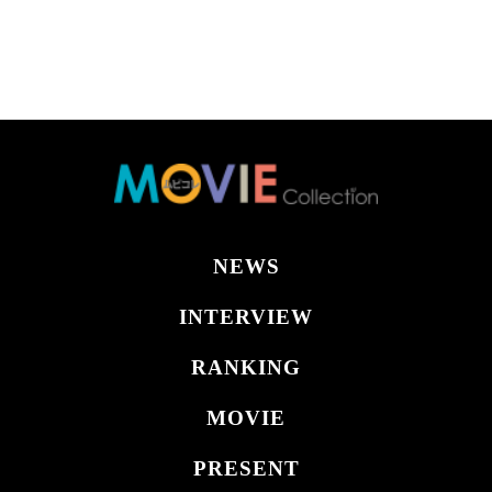
NEWS
INTERVIEW
RANKING
MOVIE
PRESENT