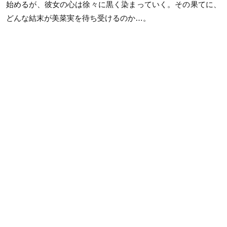
始めるが、彼女の心は徐々に黒く染まっていく。その果てに、
どんな結末が美菜実を待ち受けるのか…。