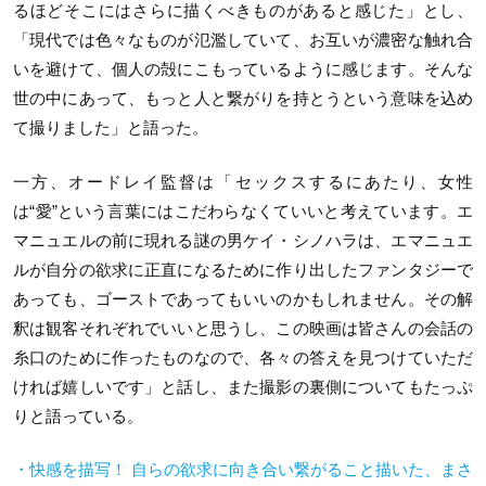
るほどそこにはさらに描くべきものがあると感じた」とし、
「現代では色々なものが氾濫していて、お互いが濃密な触れ合
いを避けて、個人の殻にこもっているように感じます。そんな
世の中にあって、もっと人と繋がりを持とうという意味を込め
て撮りました」と語った。
一方、オードレイ監督は「セックスするにあたり、女性
は“愛”という言葉にはこだわらなくていいと考えています。エ
マニュエルの前に現れる謎の男ケイ・シノハラは、エマニュエ
ルが自分の欲求に正直になるために作り出したファンタジーで
あっても、ゴーストであってもいいのかもしれません。その解
釈は観客それぞれでいいと思うし、この映画は皆さんの会話の
糸口のために作ったものなので、各々の答えを見つけていただ
ければ嬉しいです」と話し、また撮影の裏側についてもたっぷ
りと語っている。
・快感を描写！ 自らの欲求に向き合い繋がること描いた、まさ