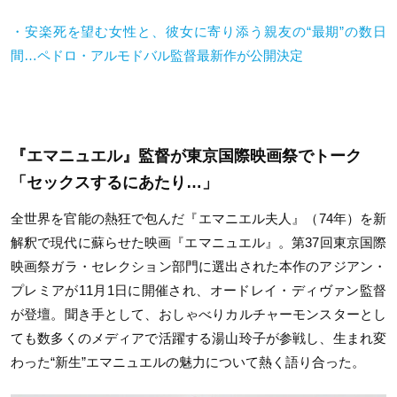
・安楽死を望む女性と、彼女に寄り添う親友の“最期”の数日
間…ペドロ・アルモドバル監督最新作が公開決定
『エマニュエル』監督が東京国際映画祭でトーク
「セックスするにあたり…」
全世界を官能の熱狂で包んだ『エマニエル夫人』（
74
年）を新
解釈で現代に蘇らせた映画『エマニュエル』。第
37
回東京国際
映画祭ガラ・セレクション部門に選出された本作のアジアン・
プレミアが
11
月
1
日に開催され、オードレイ・ディヴァン監督
が登壇。聞き手として、おしゃべりカルチャーモンスターとし
ても数多くのメディアで活躍する湯山玲子が参戦し、生まれ変
わった
“
新生
”
エマニュエルの魅力について熱く語り合った。