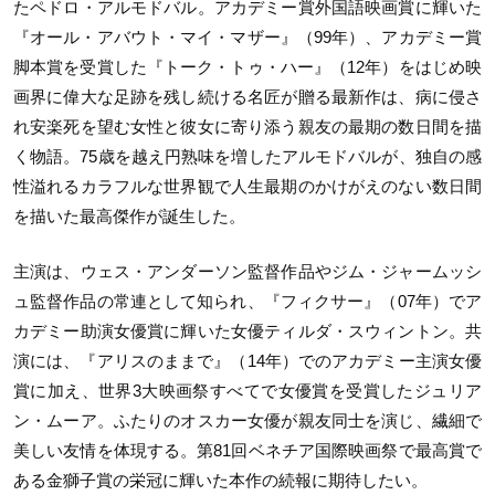
たペドロ・アルモドバル。アカデミー賞外国語映画賞に輝いた
『オール・アバウト・マイ・マザー』（
99
年）、アカデミー賞
脚本賞を受賞した『トーク・トゥ・ハー』（
12
年）をはじめ映
画界に偉大な足跡を残し続ける名匠が贈る最新作は、病に侵さ
れ安楽死を望む女性と彼女に寄り添う親友の最期の数日間を描
く物語。
75
歳を越え円熟味を増したアルモドバルが、独自の感
性溢れるカラフルな世界観で人生最期のかけがえのない数日間
を描いた最高傑作が誕生した。
主演は、ウェス・アンダーソン監督作品やジム・ジャームッシ
ュ監督作品の常連として知られ、『フィクサー』（
07
年）でア
カデミー助演女優賞に輝いた女優ティルダ・スウィントン。共
演には、『アリスのままで』（
14
年）でのアカデミー主演女優
賞に加え、世界
3
大映画祭すべてで女優賞を受賞したジュリア
ン・ムーア。ふたりのオスカー女優が親友同士を演じ、繊細で
美しい友情を体現する。第
81
回ベネチア国際映画祭で最高賞で
ある金獅子賞の栄冠に輝いた本作の続報に期待したい。