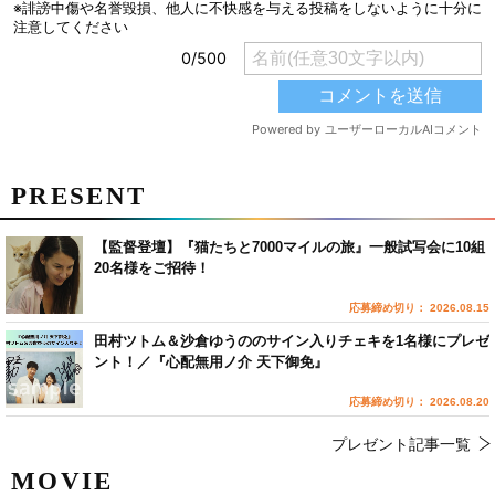
PRESENT
【監督登壇】『猫たちと7000マイルの旅』一般試写会に10組
20名様をご招待！
応募締め切り： 2026.08.15
田村ツトム＆沙倉ゆうののサイン入りチェキを1名様にプレゼ
ント！／『心配無用ノ介 天下御免』
応募締め切り： 2026.08.20
プレゼント記事一覧
MOVIE