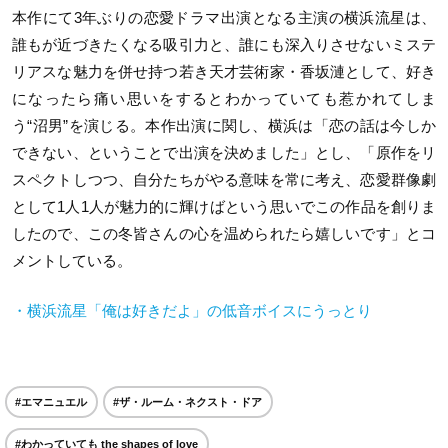
本作にて
3
年ぶりの恋愛ドラマ出演となる主演の横浜流星は、
誰もが近づきたくなる吸引力と、誰にも深入りさせないミステ
リアスな魅力を併せ持つ若き天才芸術家・香坂漣として、好き
になったら痛い思いをするとわかっていても惹かれてしま
う
“
沼男
”
を演じる。本作出演に関し、横浜は「恋の話は今しか
できない、ということで出演を決めました」とし、「原作をリ
スペクトしつつ、自分たちがやる意味を常に考え、恋愛群像劇
として
1
人
1
人が魅力的に輝けばという思いでこの作品を創りま
したので、この冬皆さんの心を温められたら嬉しいです」とコ
メントしている。
・横浜流星「俺は好きだよ」の低音ボイスにうっとり
#エマニュエル
#ザ・ルーム・ネクスト・ドア
#わかっていても the shapes of love