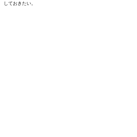
しておきたい。