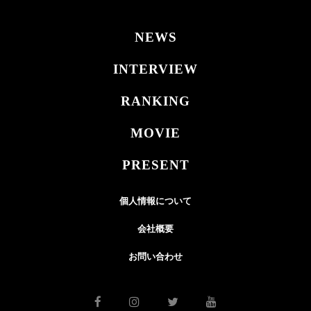
NEWS
INTERVIEW
RANKING
MOVIE
PRESENT
個人情報について
会社概要
お問い合わせ