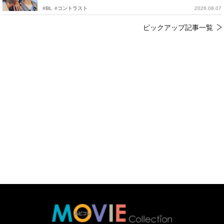
#BL
#コントラスト
2026.08.07
ピックアップ記事一覧