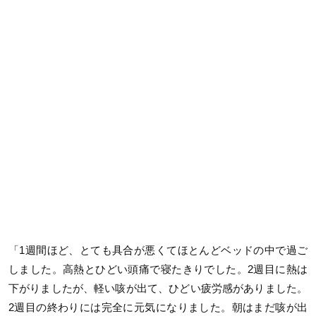
「1週間ほど、とても具合が悪くてほとんどベッドの中で過ご
しました。高熱とひどい頭痛で寝たきりでした。2週目に熱は
下がりましたが、軽い咳が出て、ひどい疲労感がありました。
2週目の終わりには完全に元気になりました。朝はまだ咳が出