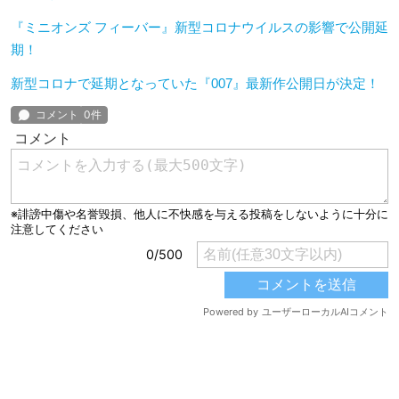
『ミニオンズ フィーバー』新型コロナウイルスの影響で公開延
期！
新型コロナで延期となっていた『007』最新作公開日が決定！