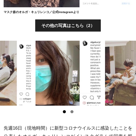
マスク姿のオルガ・キュリレンコ／公式Instagramより
その他の写真はこちら（2）
先週16日（現地時間）に新型コロナウイルスに感染したことを