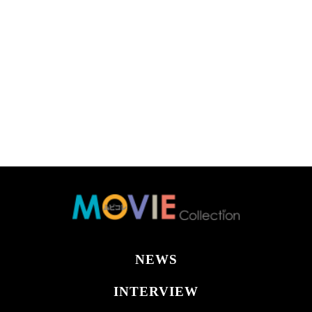
NEWS
INTERVIEW