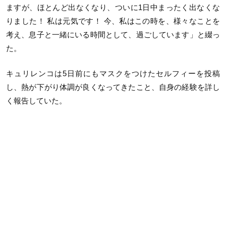
ますが、ほとんど出なくなり、ついに1日中まったく出なくな
りました！ 私は元気です！ 今、私はこの時を、様々なことを
考え、息子と一緒にいる時間として、過ごしています」と綴っ
た。
キュリレンコは5日前にもマスクをつけたセルフィーを投稿
し、熱が下がり体調が良くなってきたこと、自身の経験を詳し
く報告していた。