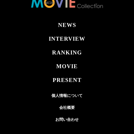
NEWS
INTERVIEW
RANKING
MOVIE
PRESENT
個人情報について
会社概要
お問い合わせ