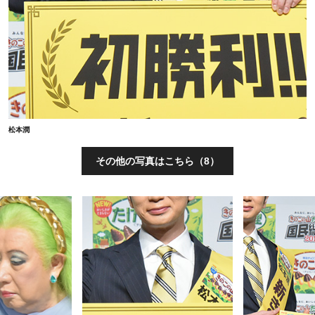
松本潤
その他の写真はこちら（8）