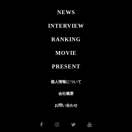
NEWS
INTERVIEW
RANKING
MOVIE
PRESENT
個人情報について
会社概要
お問い合わせ