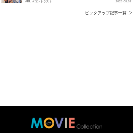
#BL
#コントラスト
2026.08.07
ピックアップ記事一覧