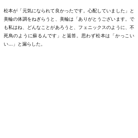
松本が「元気になられて良かったです。心配していました」と
美輪の体調をねぎらうと、美輪は「ありがとうございます。で
も私はね、どんなことがあろうと、フェニックスのように、不
死鳥のように蘇るんです」と返答。思わず松本は「かっこい
い…」と漏らした。