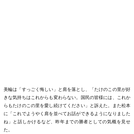
美輪は「すっごく悔しい」と肩を落とし、「たけのこの里が好
きな気持ちはこれからも変わらない。国民の皆様には、これか
らもたけのこの里を愛し続けてください」と訴えた。また松本
に「これでようやく肩を並べてお話ができるようになりました
ね」と話しかけるなど、昨年までの勝者としての気概を見せ
た。