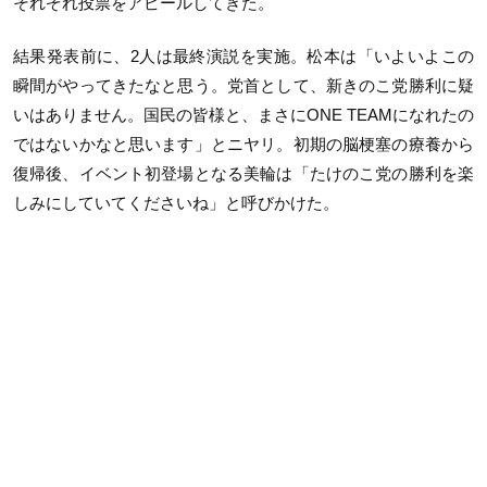
それぞれ投票をアピールしてきた。
結果発表前に、2人は最終演説を実施。松本は「いよいよこの
瞬間がやってきたなと思う。党首として、新きのこ党勝利に疑
いはありません。国民の皆様と、まさにONE TEAMになれたの
ではないかなと思います」とニヤリ。初期の脳梗塞の療養から
復帰後、イベント初登場となる美輪は「たけのこ党の勝利を楽
しみにしていてくださいね」と呼びかけた。