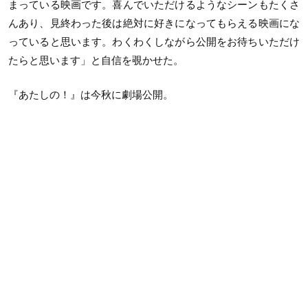
まっている映画です。喜んでいただけるようなシーンもたくさ
んあり、見終わった後は絶対に好きになってもらえる映画にな
っていると思います。わくわくしながら公開をお待ちいただけ
たらと思います」と自信を覗かせた。
『あたしの！』は今秋に劇場公開。