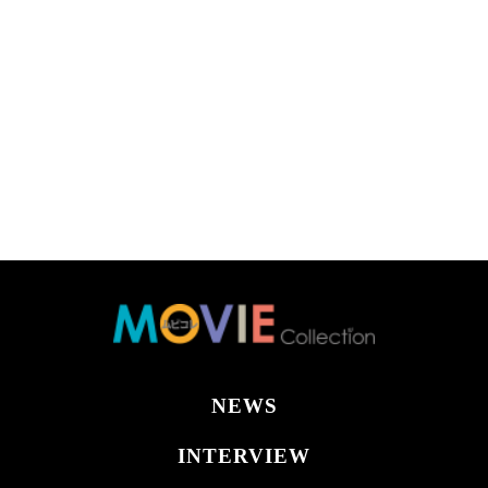
NEWS
INTERVIEW