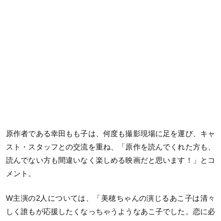
原作者である幸田もも子は、何度も撮影現場に足を運び、キャ
スト・スタッフとの交流を重ね、「原作を読んでくれた方も、
読んでない方も間違いなく楽しめる映画だと思います！」とコ
メント。
W主演の2人については、「美穂ちゃんの演じるあこ子は清々
しく誰もが応援したくなっちゃうようなあこ子でした。恋に必