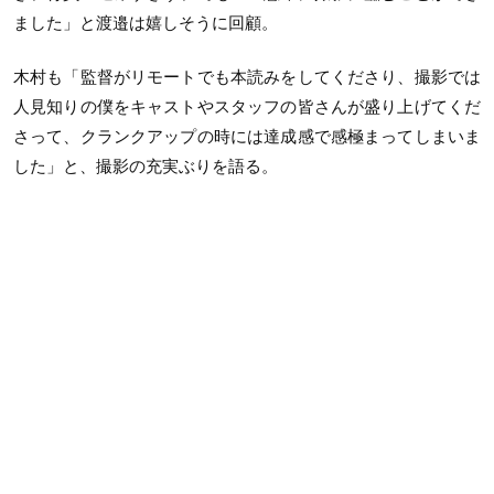
ました」と渡邉は嬉しそうに回顧。
木村も「監督がリモートでも本読みをしてくださり、撮影では
人見知りの僕をキャストやスタッフの皆さんが盛り上げてくだ
さって、クランクアップの時には達成感で感極まってしまいま
した」と、撮影の充実ぶりを語る。