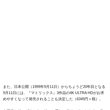
また、日本公開（1999年9月11日）からちょうど20年目となる
9月11日には、『マトリックス』3作品の4K ULTRA HDがお求
めやすくなって発売されることも決定した（6345円＋税）。