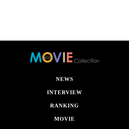
NEWS
INTERVIEW
RANKING
MOVIE