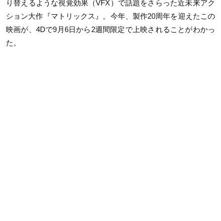
り替えるような視覚効果（VFX）で話題をさらった近未来アク
ション大作『マトリックス』。今年、製作20周年を迎えたこの
映画が、4Dで9月6日から2週間限定で上映されることがわかっ
た。