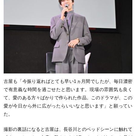
古屋も「今振り返ればとても早い1ヵ月間でしたが、毎日濃密
で有意義な時間を過ごせたと思います。現場の雰囲気も良く
て、愛のある方々ばかりで作られた作品。このドラマが、この
愛が今日から外に広がったらいいなと思います」と願ってい
た。
撮影の裏話になると古屋は、長谷川とのベッドシーンに触れて