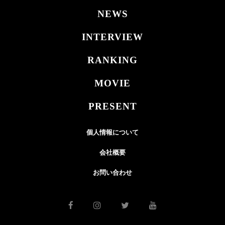
NEWS
INTERVIEW
RANKING
MOVIE
PRESENT
個人情報について
会社概要
お問い合わせ