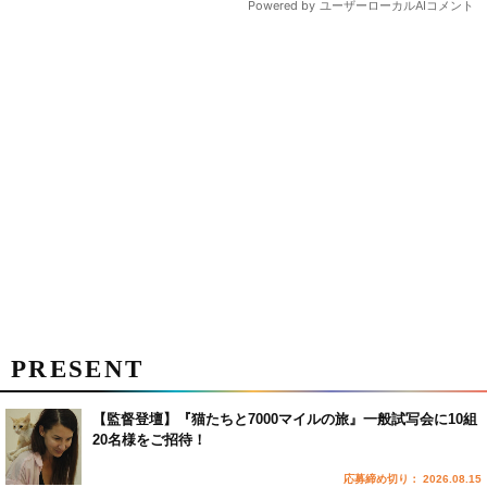
PRESENT
【監督登壇】『猫たちと7000マイルの旅』一般試写会に10組
20名様をご招待！
応募締め切り： 2026.08.15