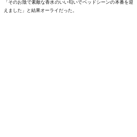
「そのお陰で素敵な香水のいい匂いでベッドシーンの本番を迎
えました」と結果オーライだった。