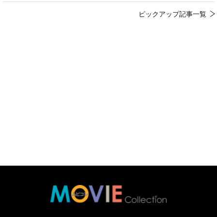
ピックアップ記事一覧