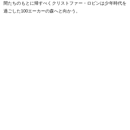
間たちのもとに帰すべくクリストファー・ロビンは少年時代を
過ごした100エーカーの森へと向かう。