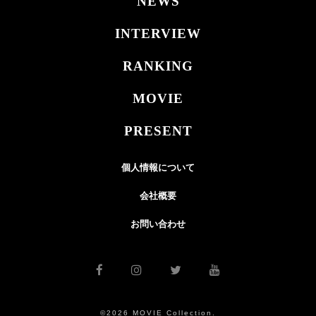
NEWS
INTERVIEW
RANKING
MOVIE
PRESENT
個人情報について
会社概要
お問い合わせ
©2026 MOVIE Collection.