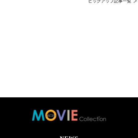
ピックアップ記事一覧