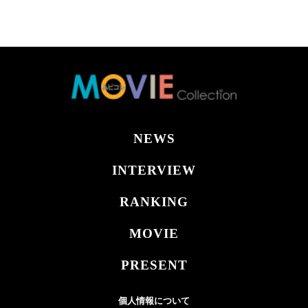
NEWS
INTERVIEW
RANKING
MOVIE
PRESENT
個人情報について