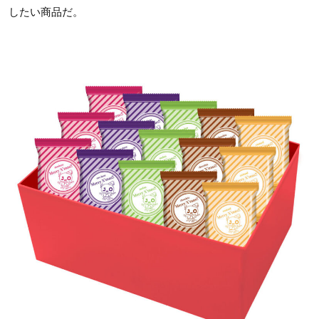
したい商品だ。