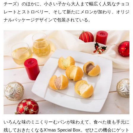
チーズ）のほかに、小さい子から大人まで幅広く人気なチョコ
レートとストロベリー、そして新たにメロンが加わり、オリジ
ナルパッケージデザインで包装されている。
いろんな味のミニくりーむパンが味わえて、食べた後も手元に
残しておきたくなる
X’mas Special Box
。ぜひこの機会にゲット