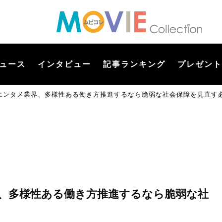
ュース
インタビュー
記事ランキング
プレゼント
エンタメ業界、多様性ある働き方推進するなら脆弱な社会保障を見直す
、多様性ある働き方推進するなら脆弱な社