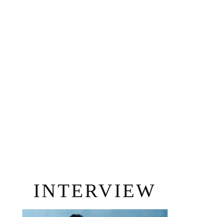
INTERVIEW