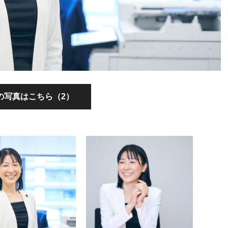
の写真はこちら（2）