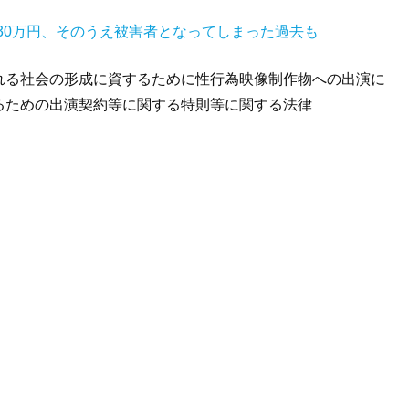
30万円、そのうえ被害者となってしまった過去も
れる社会の形成に資するために性行為映像制作物への出演に
るための出演契約等に関する特則等に関する法律