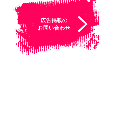
広告掲載の
お問い合わせ