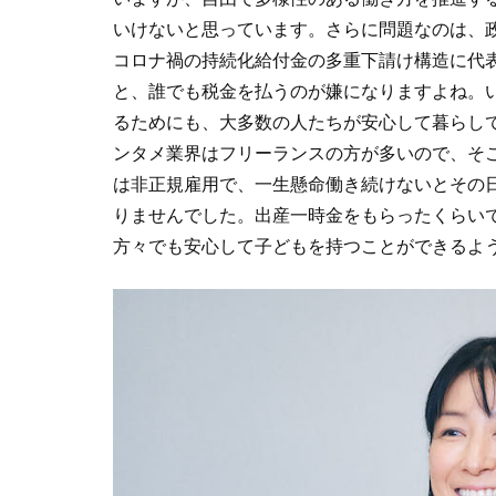
いけないと思っています。さらに問題なのは、
コロナ禍の持続化給付金の多重下請け構造に代
と、誰でも税金を払うのが嫌になりますよね。
るためにも、大多数の人たちが安心して暮らし
ンタメ業界はフリーランスの方が多いので、そ
は非正規雇用で、一生懸命働き続けないとその
りませんでした。出産一時金をもらったくらい
方々でも安心して子どもを持つことができるよ