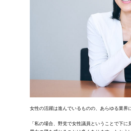
女性の活躍は進んでいるものの、あらゆる業界
「私の場合、野党で女性議員ということで下に