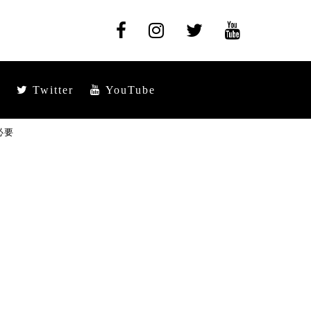
Twitter
YouTube
必要