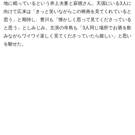
地に眠っているという井上夫妻と寂聴さん。天国にいる3人に
向けて広末は「きっと笑いながらこの映画を見てくれていると
思う」と期待し、豊川も「懐かしく思って見てくださっている
と思う」としみじみ。主演の寺島も「3人同じ場所でお酒を飲
みながらワイワイ楽しく見てくださっていたら嬉しい」と思い
を馳せた。