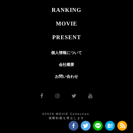
RANKING
MOVIE
PRESENT
個人情報について
会社概要
お問い合わせ
©2026 MOVIE Collection.
無断転載を禁止します