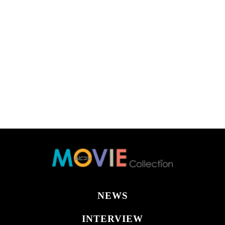
NEWS
INTERVIEW