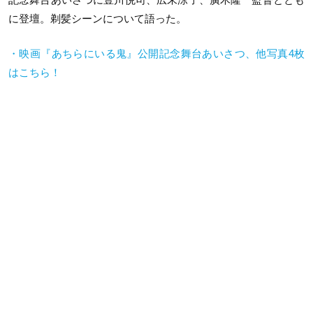
に登壇。剃髪シーンについて語った。
・映画『あちらにいる鬼』公開記念舞台あいさつ、他写真4枚
はこちら！