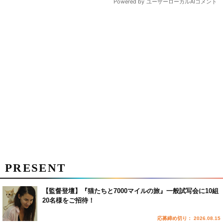
PRESENT
【監督登壇】『猫たちと7000マイルの旅』一般試写会に10組
20名様をご招待！
応募締め切り： 2026.08.15