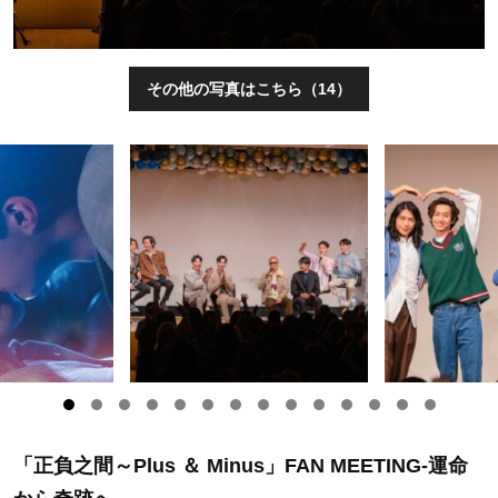
その他の写真はこちら（14）
「正負之間～Plus ＆ Minus」FAN MEETING-運命