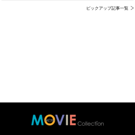
ピックアップ記事一覧