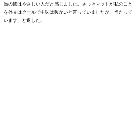
当の彼はやさしい人だと感じました。さっきマットが私のこと
を外見はクールで中味は暖かいと言っていましたが、当たって
います」と返した。