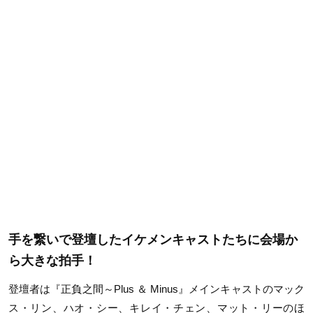
手を繋いで登壇したイケメンキャストたちに会場か
ら大きな拍手！
登壇者は『正負之間～Plus ＆ Minus』メインキャストのマック
ス・リン、ハオ・シー、キレイ・チェン、マット・リーのほ