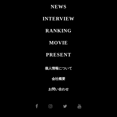
NEWS
INTERVIEW
RANKING
MOVIE
PRESENT
個人情報について
会社概要
お問い合わせ