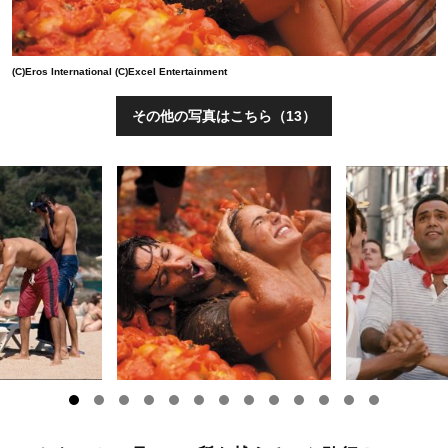
(C)Eros International (C)Excel Entertainment
その他の写真はこちら（13）