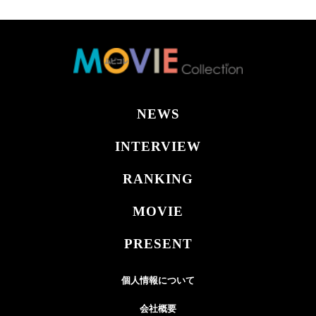
NEWS
INTERVIEW
RANKING
MOVIE
PRESENT
個人情報について
会社概要