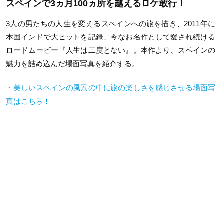
スペインで3ヵ月100ヵ所を越えるロケ敢行！
3人の男たちの人生を変えるスペインへの旅を描き、2011年に
本国インドで大ヒットを記録、今なお名作として愛され続ける
ロードムービー『人生は二度とない』。本作より、スペインの
魅力を詰め込んだ場面写真を紹介する。
・美しいスペインの風景の中に旅の楽しさを感じさせる場面写
真はこちら！