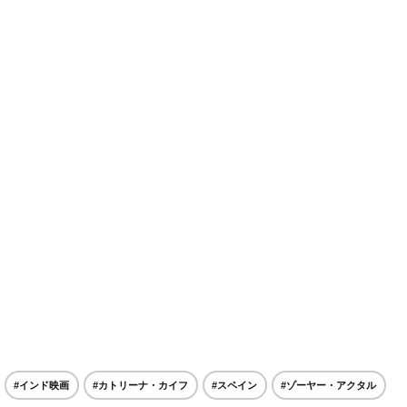
#インド映画
#カトリーナ・カイフ
#スペイン
#ゾーヤー・アクタル