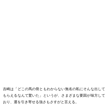
吉崎は「どこの馬の骨ともわからない無名の私にそんな出して
もらえるなんて驚いた」というが、さまざまな要因が味方して
おり、運を引き寄せる強さもさすがと言える。