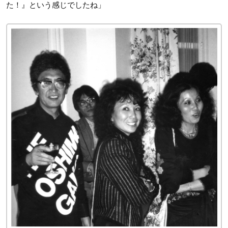
た！』という感じでしたね」