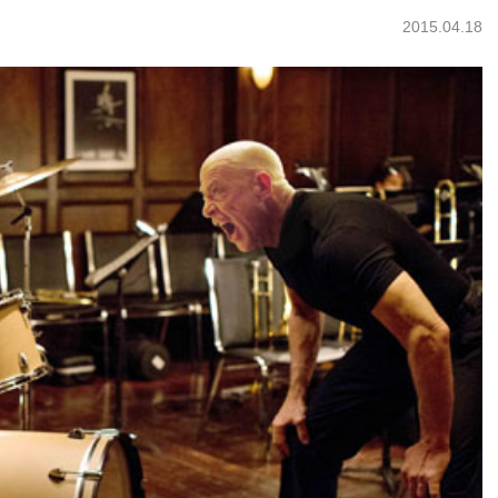
2015.04.18