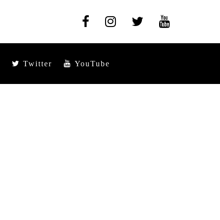
Twitter
YouTube