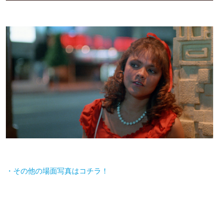
・その他の場面写真はコチラ！