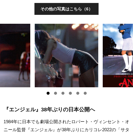
その他の写真はこちら（6）
『エンジェル』38年ぶりの日本公開へ
1984年に日本でも劇場公開されたロバート・ヴィンセント・オ
ニール監督『エンジェル』が38年ぶりにカリコレ2022の「サタ