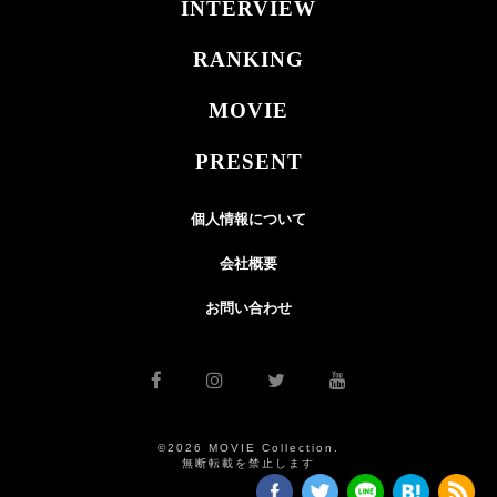
INTERVIEW
RANKING
MOVIE
PRESENT
個人情報について
会社概要
お問い合わせ
©2026 MOVIE Collection.
無断転載を禁止します