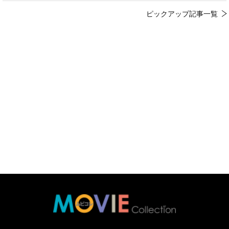
ピックアップ記事一覧