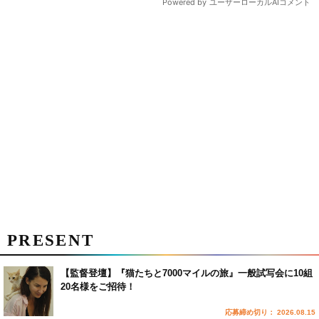
PRESENT
【監督登壇】『猫たちと7000マイルの旅』一般試写会に10組
20名様をご招待！
応募締め切り： 2026.08.15