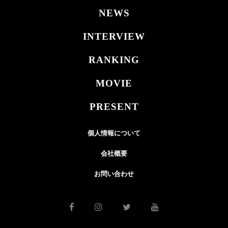
NEWS
INTERVIEW
RANKING
MOVIE
PRESENT
個人情報について
会社概要
お問い合わせ