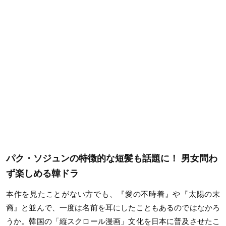
パク・ソジュンの特徴的な短髪も話題に！ 男女問わ
ず楽しめる韓ドラ
本作を見たことがない方でも、『愛の不時着』や『太陽の末
裔』と並んで、一度は名前を耳にしたこともあるのではなかろ
うか。韓国の「縦スクロール漫画」文化を日本に普及させたこ