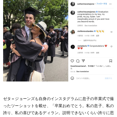
ゼタ＝ジョーンズも自身のインスタグラムに息子の卒業式で撮
ったツーショットを載せ、「卒業おめでとう。私の息子、私の
誇り、私の喜びであるディラン。説明できないくらい誇りに思