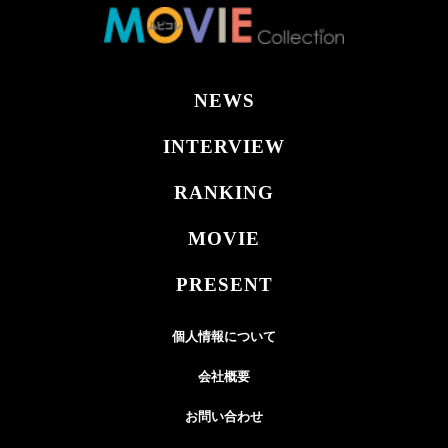
NEWS
INTERVIEW
RANKING
MOVIE
PRESENT
個人情報について
会社概要
お問い合わせ