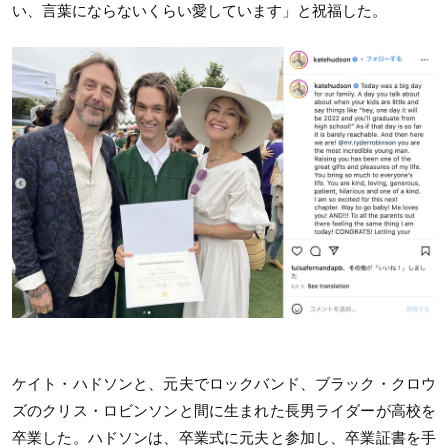
い、言葉にならないくらい愛しています」と祝福した。
ケイト・ハドソンと、元夫でロックバンド、ブラック・クロウ
ズのクリス・ロビンソンと間に生まれた長男ライダーが高校を
卒業した。ハドソンは、卒業式に元夫と参加し、卒業証書を手