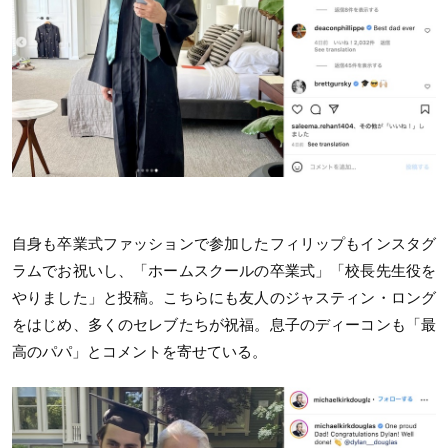
自身も卒業式ファッションで参加したフィリップもインスタグ
ラムでお祝いし、「ホームスクールの卒業式」「校長先生役を
やりました」と投稿。こちらにも友人のジャスティン・ロング
をはじめ、多くのセレブたちが祝福。息子のディーコンも「最
高のパパ」とコメントを寄せている。