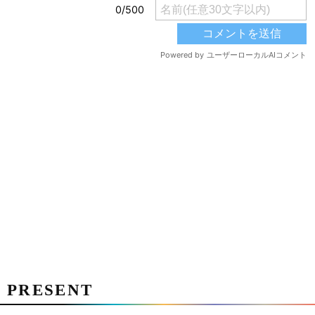
PRESENT