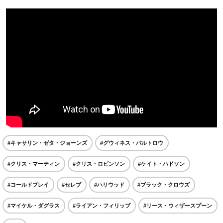
#キャサリン・ゼタ・ジョーンズ
#グウィネス・パルトロウ
#クリス・マーティン
#クリス・ロビンソン
#ケイト・ハドソン
#コールドプレイ
#セレブ
#ハリウッド
#ブラック・クロウズ
#マイケル・ダグラス
#ライアン・フィリップ
#リース・ウィザースプーン