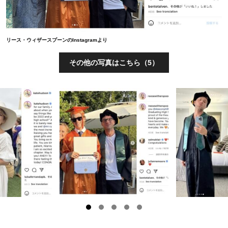
リース・ウィザースプーンのInstagramより
その他の写真はこちら（5）