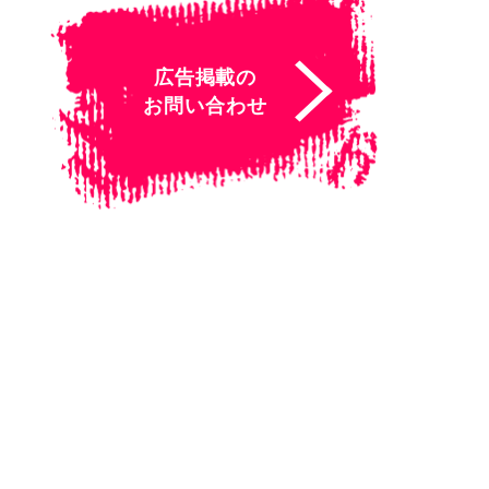
広告掲載の
お問い合わせ