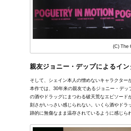
(C) The 
親友ジョニー・デップによるイン
そして、シェイン本人の憎めないキャラクター
本作では、30年来の親友であるジョニー・デッ
の酒やドラッグにまつわる破天荒なエピソード
刻さがいっさい感じられない。いくら酒やドラ
跡的に無傷なまま温存されているように感じら