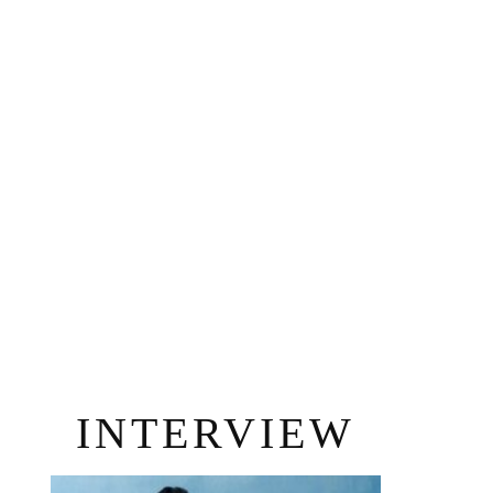
INTERVIEW