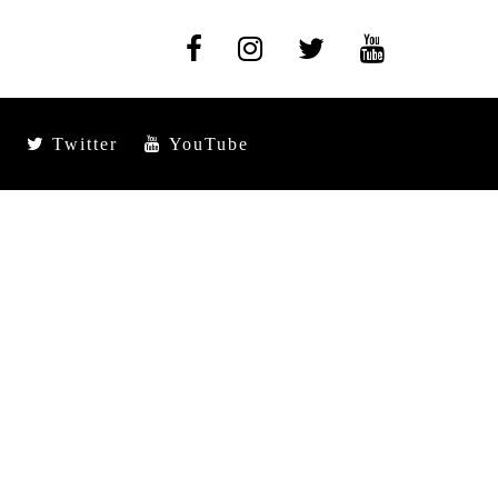
Twitter
YouTube