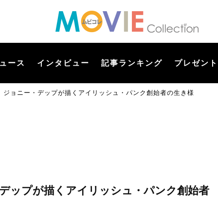
ュース
インタビュー
記事ランキング
プレゼント
！ ジョニー・デップが描くアイリッシュ・パンク創始者の生き様
・デップが描くアイリッシュ・パンク創始者