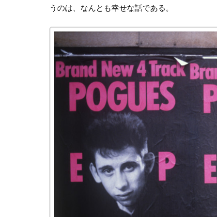
うのは、なんとも幸せな話である。