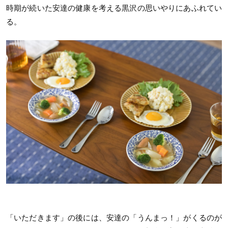
時期が続いた安達の健康を考える黒沢の思いやりにあふれてい
る。
「いただきます」の後には、安達の「うんまっ！」がくるのが