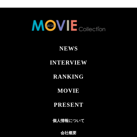
NEWS
INTERVIEW
RANKING
MOVIE
PRESENT
個人情報について
会社概要