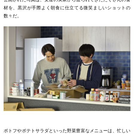
材を、黒沢が手際よく朝食に仕立てる微笑ましいショットの
数々だ。
ポトフやポテトサラダといった野菜豊富なメニューは、忙しい