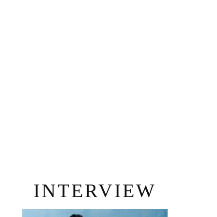
INTERVIEW