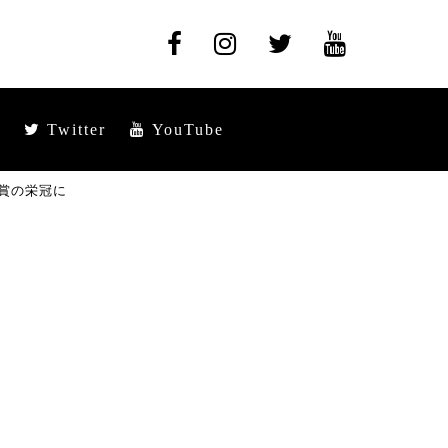
Twitter
YouTube
賞の栄冠に