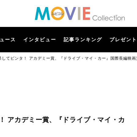
ュース
インタビュー
記事ランキング
プレゼント
昂してビンタ！ アカデミー賞、『ドライブ・マイ・カー』国際長編映画
！ アカデミー賞、『ドライブ・マイ・カ