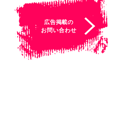
広告掲載の
お問い合わせ