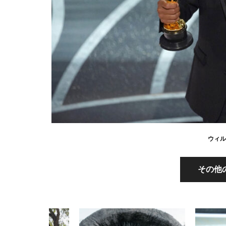
ウィル
その他