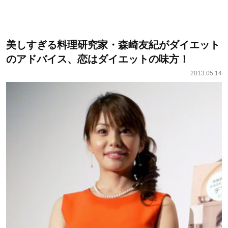
美しすぎる料理研究家・森崎友紀がダイエット
のアドバイス、恋はダイエットの味方！
2013.05.14