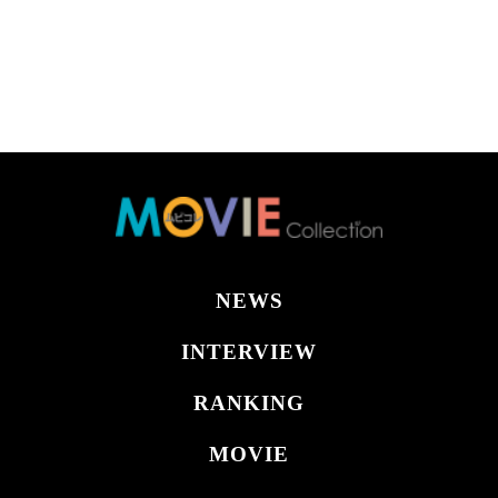
NEWS
INTERVIEW
RANKING
MOVIE