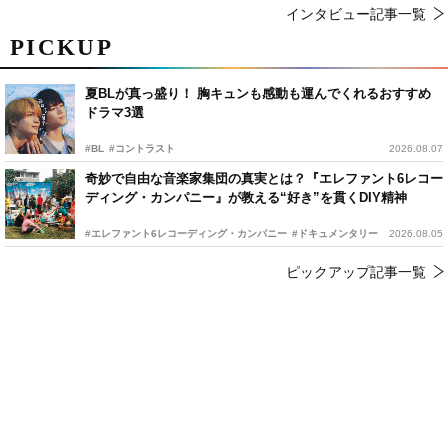
インタビュー記事一覧
PICKUP
夏BLが真っ盛り！ 胸キュンも感動も運んでくれるおすすめ
ドラマ3選
#BL
#コントラスト
2026.08.07
奇妙で自由な音楽家集団の真実とは？『エレファント6レコー
ディング・カンパニー』が教える“好き”を貫くDIY精神
#エレファント6レコーディング・カンパニー
#ドキュメンタリー
2026.08.05
ピックアップ記事一覧