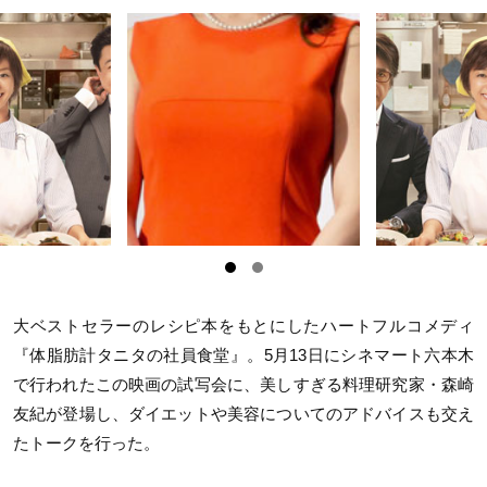
大ベストセラーのレシピ本をもとにしたハートフルコメディ
『体脂肪計タニタの社員食堂』。5月13日にシネマート六本木
で行われたこの映画の試写会に、美しすぎる料理研究家・森崎
友紀が登場し、ダイエットや美容についてのアドバイスも交え
たトークを行った。