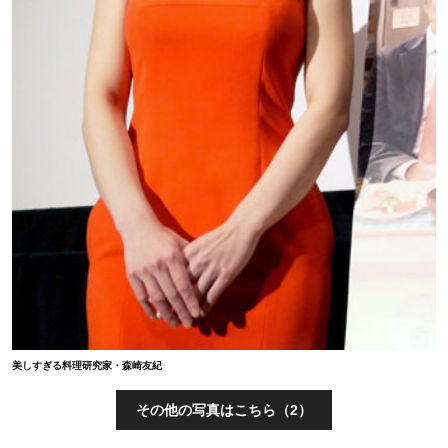
美しすぎる料理研究家・森崎友紀
その他の写真はこちら（2）