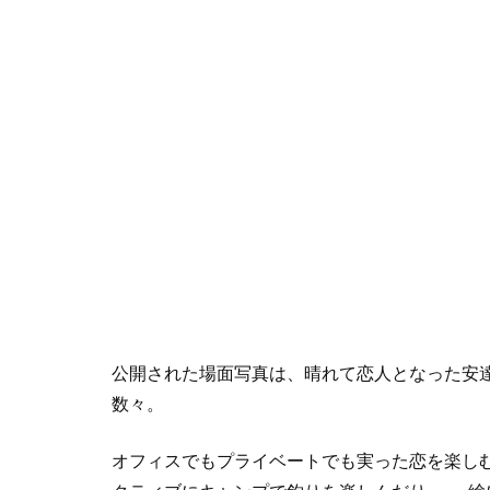
公開された場面写真は、晴れて恋人となった安
数々。
オフィスでもプライベートでも実った恋を楽し