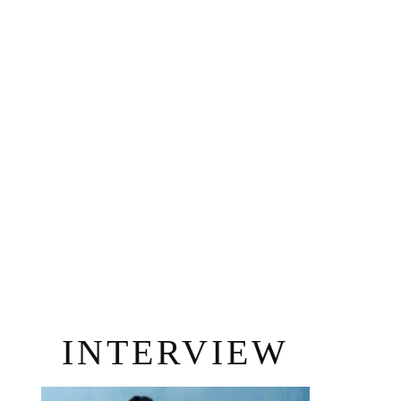
INTERVIEW