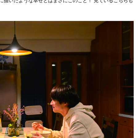
に描いたような幸せとはまさにこのこと！ 見ているこちらも