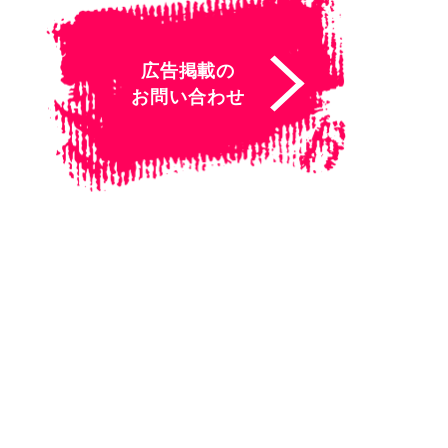
広告掲載の
お問い合わせ