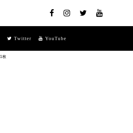
Twitter
YouTube
1枚