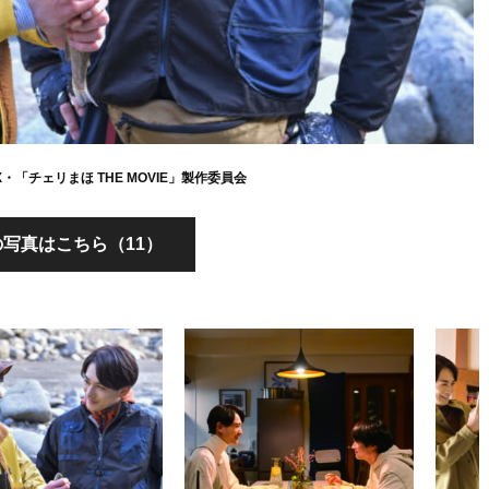
NIX・「チェリまほ THE MOVIE」製作委員会
写真はこちら（11）