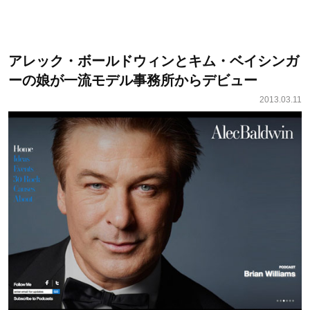
アレック・ボールドウィンとキム・ベイシンガ
ーの娘が一流モデル事務所からデビュー
2013.03.11