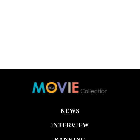
NEWS
INTERVIEW
RANKING