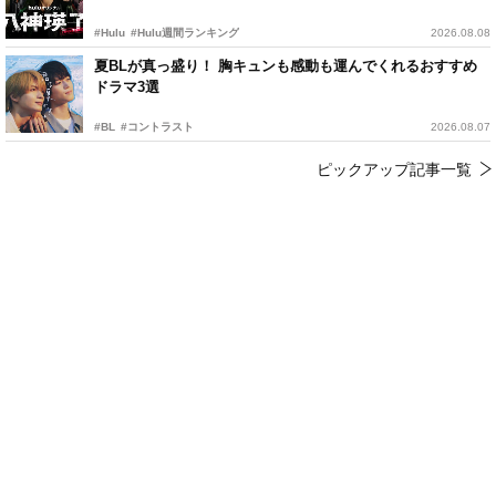
#Hulu
#Hulu週間ランキング
2026.08.08
夏BLが真っ盛り！ 胸キュンも感動も運んでくれるおすすめ
ドラマ3選
#BL
#コントラスト
2026.08.07
ピックアップ記事一覧