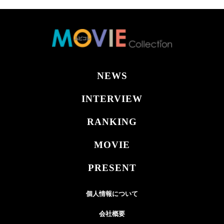
NEWS
INTERVIEW
RANKING
MOVIE
PRESENT
個人情報について
会社概要