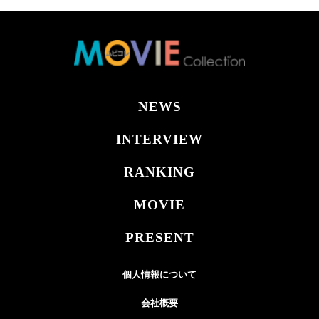
NEWS
INTERVIEW
RANKING
MOVIE
PRESENT
個人情報について
会社概要