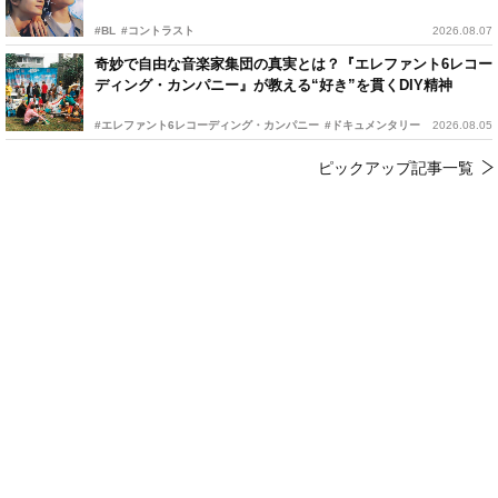
#BL
#コントラスト
2026.08.07
奇妙で自由な音楽家集団の真実とは？『エレファント6レコー
ディング・カンパニー』が教える“好き”を貫くDIY精神
#エレファント6レコーディング・カンパニー
#ドキュメンタリー
2026.08.05
ピックアップ記事一覧