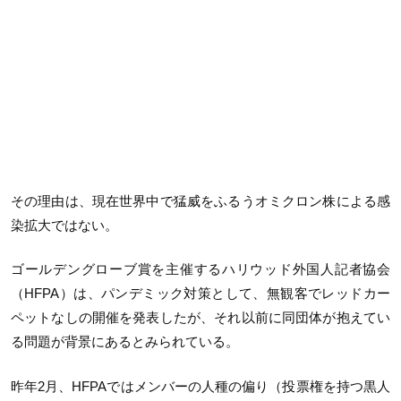
その理由は、現在世界中で猛威をふるうオミクロン株による感
染拡大ではない。
ゴールデングローブ賞を主催するハリウッド外国人記者協会
（HFPA）は、パンデミック対策として、無観客でレッドカー
ペットなしの開催を発表したが、それ以前に同団体が抱えてい
る問題が背景にあるとみられている。
昨年2月、HFPAではメンバーの人種の偏り（投票権を持つ黒人