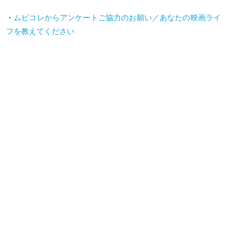
・
ムビコレからアンケートご協力のお願い／あなたの映画ライ
フを教えてください