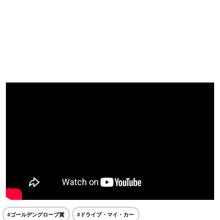
#ゴールデングローブ賞
#ドライブ・マイ・カー