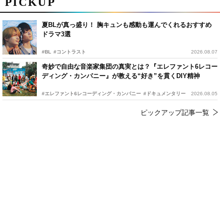
PICKUP
夏BLが真っ盛り！ 胸キュンも感動も運んでくれるおすすめ
ドラマ3選
#BL
#コントラスト
2026.08.07
奇妙で自由な音楽家集団の真実とは？『エレファント6レコー
ディング・カンパニー』が教える“好き”を貫くDIY精神
#エレファント6レコーディング・カンパニー
#ドキュメンタリー
2026.08.05
ピックアップ記事一覧