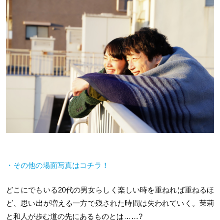
・その他の場面写真はコチラ！
どこにでもいる20代の男女らしく楽しい時を重ねれば重ねるほ
ど、思い出が増える一方で残された時間は失われていく。茉莉
と和人が歩む道の先にあるものとは……?