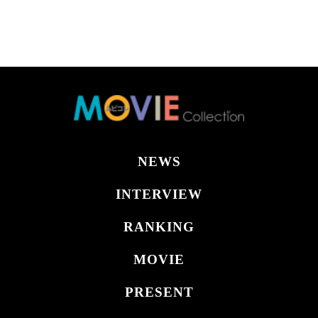
NEWS
INTERVIEW
RANKING
MOVIE
PRESENT